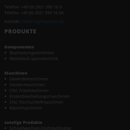
Telefon: +49 (0) 2921 590 16 0
Telefax: +49 (0) 2921 590 16 66
Kontakt:
info@hagengoebel.de
PRODUKTE
Komponenten
Bearbeitungseinheiten
Werkstück-Spanntechnik
Maschinen
Gewindemaschinen
Sondermaschinen
CNC Fräsmaschinen
Endenbearbeitungsmaschinen
CNC Flachschleifmaschinen
Räummaschinen
sonstige Produkte
Schnellwechsel-Drehstahlhalter