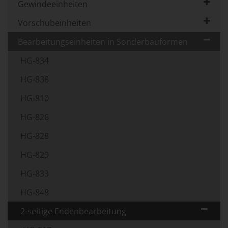
Gewindeeinheiten
Vorschubeinheiten
Bearbeitungseinheiten in Sonderbauformen
HG-834
HG-838
HG-810
HG-826
HG-828
HG-829
HG-833
HG-848
2-seitige Endenbearbeitung