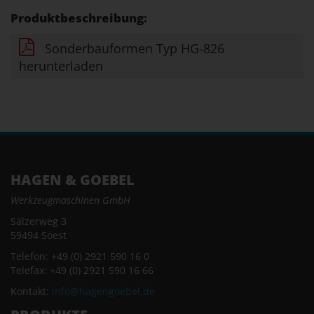
Produktbeschreibung:
Sonderbauformen Typ HG-826
herunterladen
HAGEN & GOEBEL
Werkzeugmaschinen GmbH
Sälzerweg 3
59494 Soest
Telefon: +49 (0) 2921 590 16 0
Telefax: +49 (0) 2921 590 16 66
Kontakt:
info@hagengoebel.de