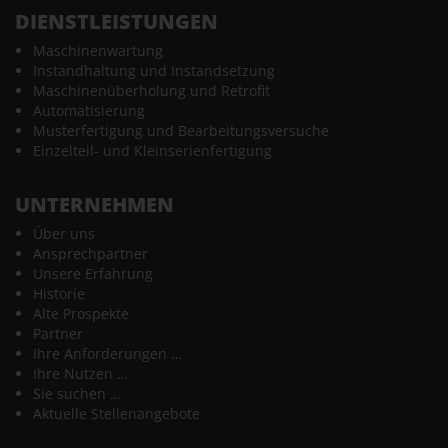
DIENSTLEISTUNGEN
Maschinenwartung
Instandhaltung und Instandsetzung
Maschinenüberholung und Retrofit
Automatisierung
Musterfertigung und Bearbeitungsversuche
Einzelteil- und Kleinserienfertigung
UNTERNEHMEN
Über uns
Ansprechpartner
Unsere Erfahrung
Historie
Alte Prospekte
Partner
Ihre Anforderungen …
Ihre Nutzen …
Sie suchen …
Aktuelle Stellenangebote