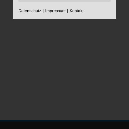
Datenschutz
Impressum
Kontakt