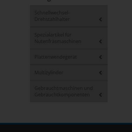
Schnellwechsel-
Drehstahlhalter
Spezialartikel für
Nutenfräsmaschinen
Plattenwendegerät
Multizylinder
Gebrauchtmaschinen und
Gebrauchtkomponenten