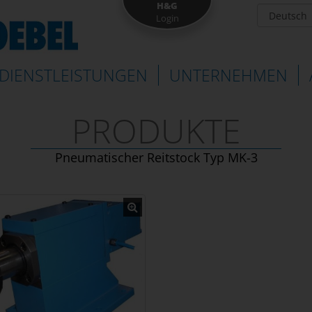
H&G
Login
DIENSTLEISTUNGEN
UNTERNEHMEN
PRODUKTE
Pneumatischer Reitstock Typ MK-3