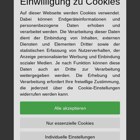
Einwilligung zu Cookies
Auf dieser Webseite werden Cookies verwendet.
Dabei können Endgeräteinformationen und
personenbezogene Daten erhoben und
verarbeitet werden. Die Verarbeitung dieser Daten
dient der Einbindung von Inhalten, externen
Diensten und Elementen Dritter sowie der
statistischen Erfassung von Nutzerverhalten, der
Anzeige personalisierter Werbung und Einbindung
sozialer Medien. Je nach Funktion können diese
Daten auch an Dritte zur Verarbeitung
weitergegeben werden. Die Erhebung und
Verarbeitung erfordert Ihre freiwillige Zustimmung,
die jederzeit über die Cookie-Einstellungen
widerrufen werden kann.
Alle akzeptieren
Nur essenzielle Cookies
Individuelle Einstellungen