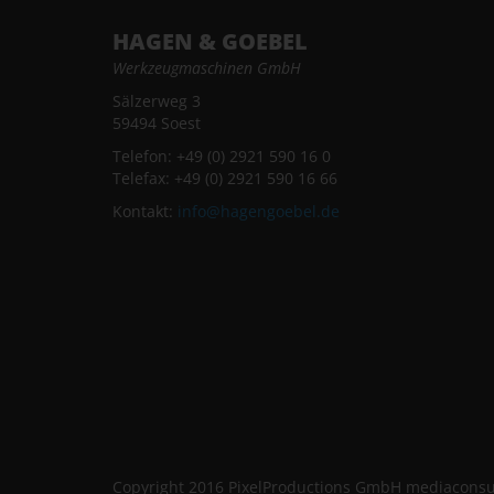
HAGEN & GOEBEL
Werkzeugmaschinen GmbH
Sälzerweg 3
59494 Soest
Telefon: +49 (0) 2921 590 16 0
Telefax: +49 (0) 2921 590 16 66
Kontakt:
info@hagengoebel.de
Copyright 2016 PixelProductions GmbH mediaconsu