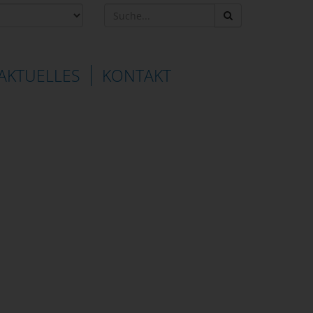
AKTUELLES
KONTAKT