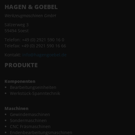
HAGEN & GOEBEL
Werkzeugmaschinen GmbH
Sälzerweg 3
59494 Soest
Telefon: +49 (0) 2921 590 16 0
Telefax: +49 (0) 2921 590 16 66
Kontakt:
info@hagengoebel.de
PRODUKTE
Komponenten
Bearbeitungseinheiten
Werkstück-Spanntechnik
Maschinen
Gewindemaschinen
Sondermaschinen
CNC Fräsmaschinen
Endenbearbeitungsmaschinen