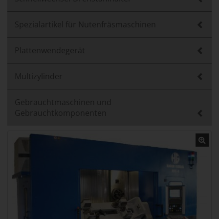
Spezialartikel für Nutenfräsmaschinen
Plattenwendegerät
Multizylinder
Gebrauchtmaschinen und
Gebrauchtkomponenten