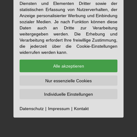
Diensten und Elementen Dritter sowie der
statistischen Erfassung von Nutzerverhalten, der
Anzeige personalisierter Werbung und Einbindung
sozialer Medien. Je nach Funktion können diese
Daten auch an Dritte zur Verarbeitung
weitergegeben werden. Die Erhebung und
Verarbeitung erfordert Ihre freiwillige Zustimmung,
die jederzeit über die Cookie-Einstellungen
widerrufen werden kann.
Alle akzeptieren
Nur essenzielle Cookies
Individuelle Einstellungen
Datenschutz
Impressum
Kontakt