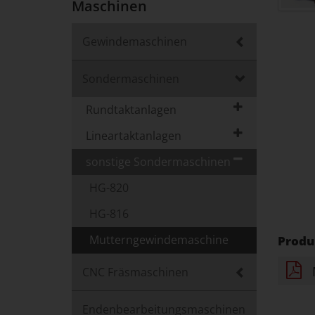
Maschinen
Gewindemaschinen
Sondermaschinen
Rundtaktanlagen
Lineartaktanlagen
sonstige Sondermaschinen
HG-820
HG-816
Mutterngewindemaschine
Produ
CNC Fräsmaschinen
Endenbearbeitungsmaschinen