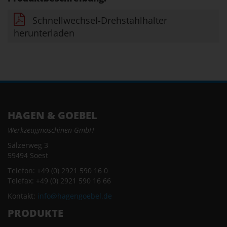
Schnellwechsel-Drehstahlhalter
herunterladen
HAGEN & GOEBEL
Werkzeugmaschinen GmbH
Sälzerweg 3
59494 Soest
Telefon: +49 (0) 2921 590 16 0
Telefax: +49 (0) 2921 590 16 66
Kontakt:
info@hagengoebel.de
PRODUKTE